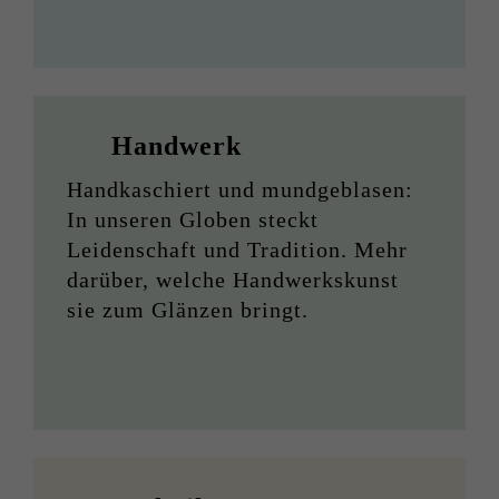
Handwerk
Handkaschiert und mundgeblasen:
In unseren Globen steckt
Leidenschaft und Tradition. Mehr
darüber, welche Handwerkskunst
sie zum Glänzen bringt.