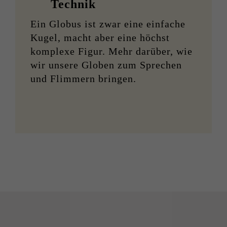
Technik
Ein Globus ist zwar eine einfache
Kugel, macht aber eine höchst
komplexe Figur. Mehr darüber, wie
wir unsere Globen zum Sprechen
und Flimmern bringen.