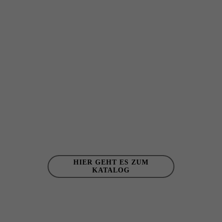
HIER GEHT ES ZUM
KATALOG