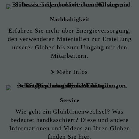
Nachhaltigkeit
Erfahren Sie mehr über Energieversorgung,
den verwendeten Materialien zur Erstellung
unserer Globen bis zum Umgang mit den
Mitarbeitern.
Mehr Infos
Service
Wie geht ein Glühbirnenwechsel? Was
bedeutet handkaschiert? Diese und andere
Informationen und Videos zu Ihren Globen
finden Sie hier.