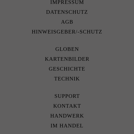
IMPRESSUM
DATENSCHUTZ
AGB
HINWEISGEBER/-SCHUTZ
GLOBEN
KARTENBILDER
GESCHICHTE
TECHNIK
SUPPORT
KONTAKT
HANDWERK
IM HANDEL