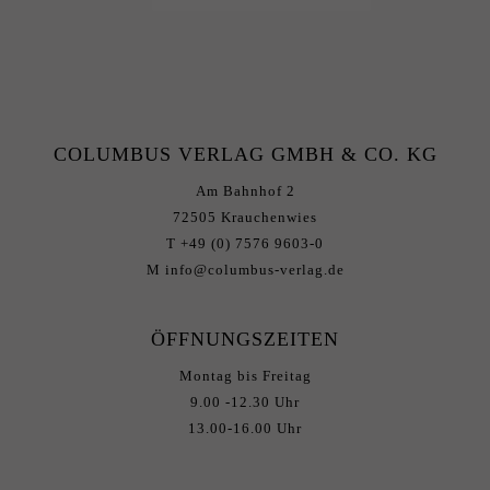
COLUMBUS VERLAG GMBH & CO. KG
Am Bahnhof 2
72505 Krauchenwies
T +49 (0) 7576 9603-0
M info@columbus-verlag.de
ÖFFNUNGSZEITEN
Montag bis Freitag
9.00 -12.30 Uhr
13.00-16.00 Uhr