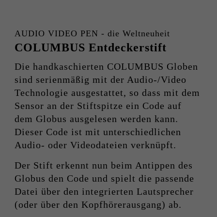
AUDIO VIDEO PEN - die Weltneuheit
COLUMBUS Entdeckerstift
Die handkaschierten COLUMBUS Globen
sind serienmäßig mit der Audio-/Video
Technologie ausgestattet, so dass mit dem
Sensor an der Stiftspitze ein Code auf
dem Globus ausgelesen werden kann.
Dieser Code ist mit unterschiedlichen
Audio- oder Videodateien verknüpft.
Der Stift erkennt nun beim Antippen des
Globus den Code und spielt die passende
Datei über den integrierten Lautsprecher
(oder über den Kopfhörerausgang) ab.