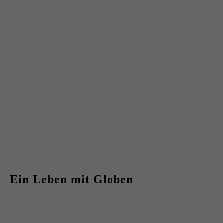
Ein Leben mit Globen