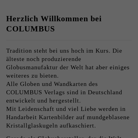
Herzlich Willkommen bei
COLUMBUS
Tradition steht bei uns hoch im Kurs. Die
älteste noch produzierende
Globusmanufaktur der Welt hat aber einiges
weiteres zu bieten.
Alle Globen und Wandkarten des
COLUMBUS Verlags sind in Deutschland
entwickelt und hergestellt.
Mit Leidenschaft und viel Liebe werden in
Handarbeit Kartenbilder auf mundgeblasene
Kristallglaskugeln aufkaschiert.