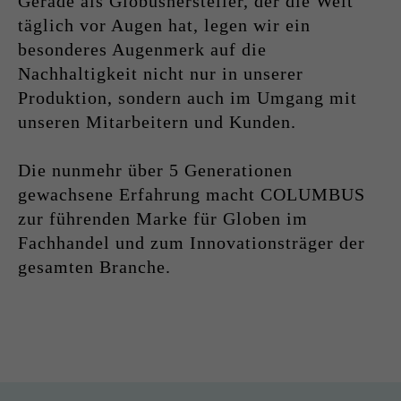
Gerade als Globushersteller, der die Welt
täglich vor Augen hat, legen wir ein
besonderes Augenmerk auf die
Nachhaltigkeit nicht nur in unserer
Produktion, sondern auch im Umgang mit
unseren Mitarbeitern und Kunden.
Die nunmehr über 5 Generationen
gewachsene Erfahrung macht COLUMBUS
zur führenden Marke für Globen im
Fachhandel und zum Innovationsträger der
gesamten Branche.