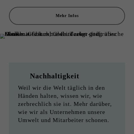
Mehr Infos
Nachhaltigkeit
Weil wir die Welt täglich in den
Händen halten, wissen wir, wie
zerbrechlich sie ist. Mehr darüber,
wie wir als Unternehmen unsere
Umwelt und Mitarbeiter schonen.