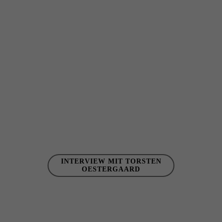
INTERVIEW MIT TORSTEN
OESTERGAARD