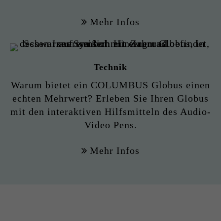
Mehr Infos
Technik
Warum bietet ein COLUMBUS Globus einen
echten Mehrwert? Erleben Sie Ihren Globus
mit den interaktiven Hilfsmitteln des Audio-
Video Pens.
Mehr Infos