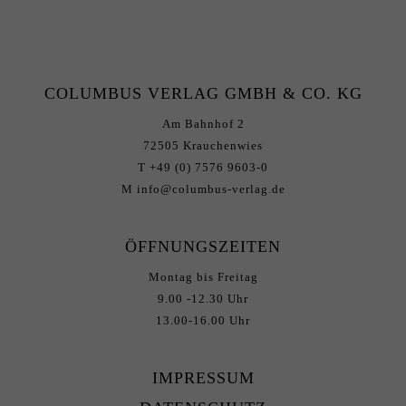
COLUMBUS VERLAG GMBH & CO. KG
Am Bahnhof 2
72505 Krauchenwies
T +49 (0) 7576 9603-0
M info@columbus-verlag.de
ÖFFNUNGSZEITEN
Montag bis Freitag
9.00 -12.30 Uhr
13.00-16.00 Uhr
IMPRESSUM