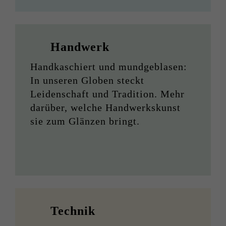
Handwerk
Handkaschiert und mundgeblasen:
In unseren Globen steckt
Leidenschaft und Tradition. Mehr
darüber, welche Handwerkskunst
sie zum Glänzen bringt.
Technik