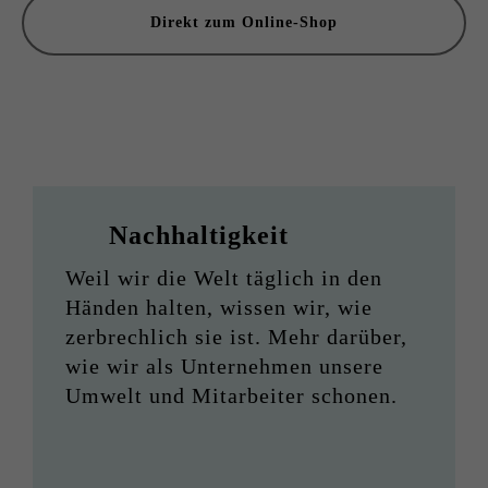
Direkt zum Online-Shop
Nachhaltigkeit
Weil wir die Welt täglich in den
Händen halten, wissen wir, wie
zerbrechlich sie ist. Mehr darüber,
wie wir als Unternehmen unsere
Umwelt und Mitarbeiter schonen.