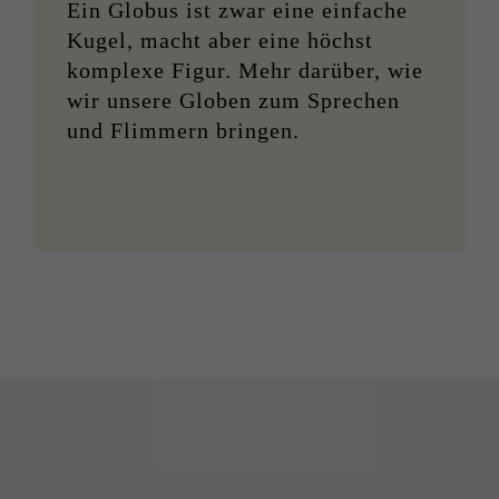
Ein Globus ist zwar eine einfache
Kugel, macht aber eine höchst
komplexe Figur. Mehr darüber, wie
wir unsere Globen zum Sprechen
und Flimmern bringen.