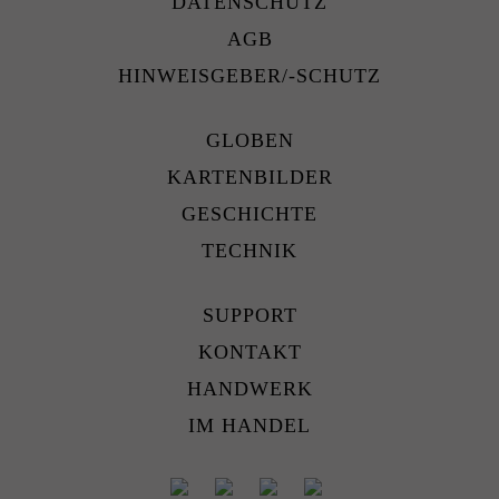
DATENSCHUTZ
AGB
HINWEISGEBER/-SCHUTZ
GLOBEN
KARTENBILDER
GESCHICHTE
TECHNIK
SUPPORT
KONTAKT
HANDWERK
IM HANDEL