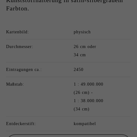
Farbton.
Kartenbild:
physisch
Durchmesser:
26 cm oder
34 cm
Eintragungen ca.:
2450
Maßstab:
1 : 49.000.000
(26 cm) -
1 : 38.000.000
(34 cm)
Entdeckerstift:
kompatibel