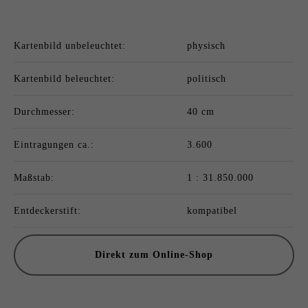
Kartenbild unbeleuchtet:
physisch
Kartenbild beleuchtet:
politisch
Durchmesser:
40 cm
Eintragungen ca.:
3.600
Maßstab:
1 : 31.850.000
Entdeckerstift:
kompatibel
Direkt zum Online-Shop