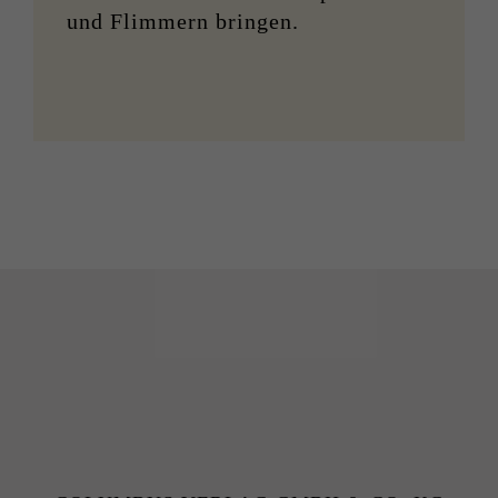
und Flimmern bringen.