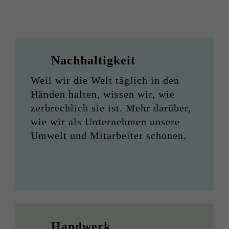
Nachhaltigkeit
Weil wir die Welt täglich in den
Händen halten, wissen wir, wie
zerbrechlich sie ist. Mehr darüber,
wie wir als Unternehmen unsere
Umwelt und Mitarbeiter schonen.
Handwerk