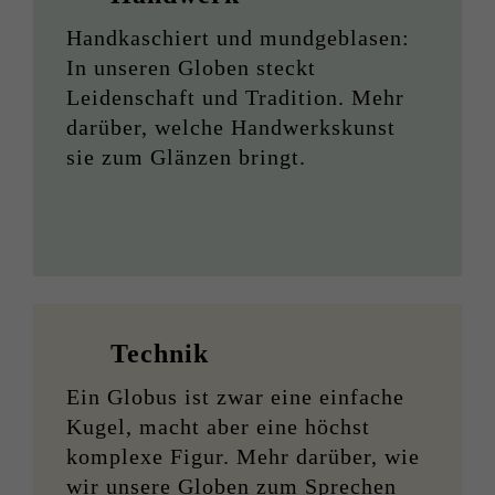
Handkaschiert und mundgeblasen:
In unseren Globen steckt
Leidenschaft und Tradition. Mehr
darüber, welche Handwerkskunst
sie zum Glänzen bringt.
Technik
Ein Globus ist zwar eine einfache
Kugel, macht aber eine höchst
komplexe Figur. Mehr darüber, wie
wir unsere Globen zum Sprechen