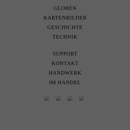
GLOBEN
KARTENBILDER
GESCHICHTE
TECHNIK
SUPPORT
KONTAKT
HANDWERK
IM HANDEL