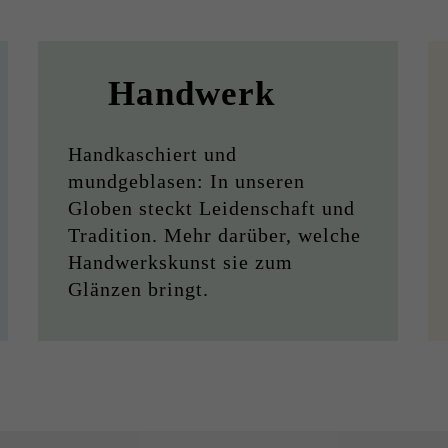
Handwerk
Handkaschiert und
mundgeblasen: In unseren
Globen steckt Leidenschaft und
Tradition. Mehr darüber, welche
Handwerkskunst sie zum
Glänzen bringt.