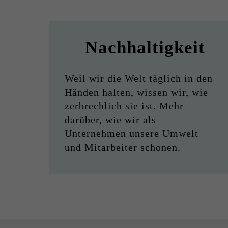
Nachhaltigkeit
Weil wir die Welt täglich in den
Händen halten, wissen wir, wie
zerbrechlich sie ist. Mehr
darüber, wie wir als
Unternehmen unsere Umwelt
und Mitarbeiter schonen.