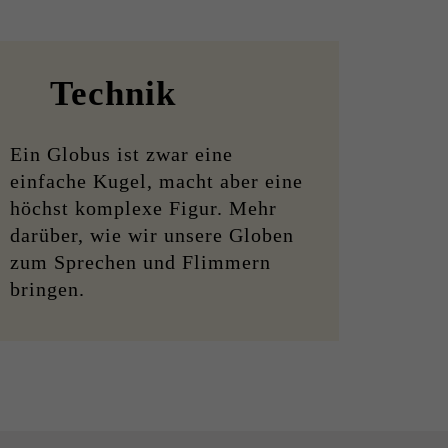
Technik
Ein Globus ist zwar eine
einfache Kugel, macht aber eine
höchst komplexe Figur. Mehr
darüber, wie wir unsere Globen
zum Sprechen und Flimmern
bringen.